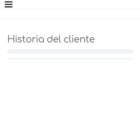
Historia del cliente